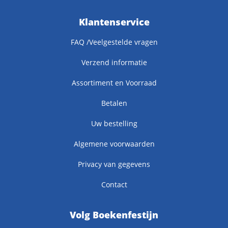
Klantenservice
FAQ /Veelgestelde vragen
Verzend informatie
Assortiment en Voorraad
Betalen
Uw bestelling
Algemene voorwaarden
Privacy van gegevens
Contact
Volg Boekenfestijn