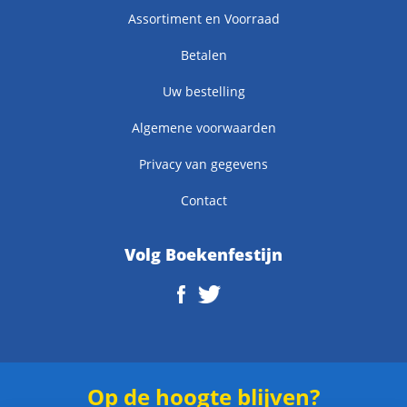
Assortiment en Voorraad
Betalen
Uw bestelling
Algemene voorwaarden
Privacy van gegevens
Contact
Volg Boekenfestijn
Op de hoogte blijven?