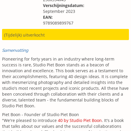
Verschijningsdatum:
September 2023
EAN:
9789089899767
(Tijdelijk) uitverkocht
Samenvatting
Pioneering for forty years in an industry where long-term
success is rare, Studio Piet Boon stands as a beacon of
innovation and excellence. This book serves as a testament to
their accomplishments, featuring 40 design ideas. It is complete
with mesmerizing photography and detailed insights into the
studio's most recent projects and iconic products. All these have
been conceived through collaboration with their clients and a
diverse, talented team - the fundamental building blocks of
Studio Piet Boon.
Piet Boon - Founder of Studio Piet Boon
"We're pleased to introduce
40 by Studio Piet Boon
. It's a book
that talks about our values and the successful collaborations