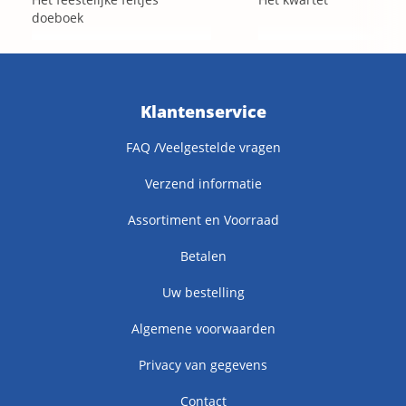
doeboek
Klantenservice
FAQ /Veelgestelde vragen
Verzend informatie
Assortiment en Voorraad
Betalen
Uw bestelling
Algemene voorwaarden
Privacy van gegevens
Contact