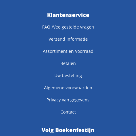
Klantenservice
FAQ /Veelgestelde vragen
Verzend informatie
Assortiment en Voorraad
Betalen
Uw bestelling
Algemene voorwaarden
Privacy van gegevens
Contact
Volg Boekenfestijn