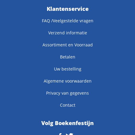
Klantenservice
FAQ /Veelgestelde vragen
Verzend informatie
Assortiment en Voorraad
Betalen
Uw bestelling
Algemene voorwaarden
Privacy van gegevens
Contact
Volg Boekenfestijn