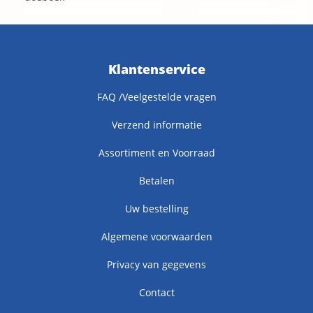
Klantenservice
FAQ /Veelgestelde vragen
Verzend informatie
Assortiment en Voorraad
Betalen
Uw bestelling
Algemene voorwaarden
Privacy van gegevens
Contact