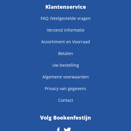
Klantenservice
FAQ /Veelgestelde vragen
Verzend informatie
Assortiment en Voorraad
Betalen
Uw bestelling
Algemene voorwaarden
Privacy van gegevens
Contact
Volg Boekenfestijn