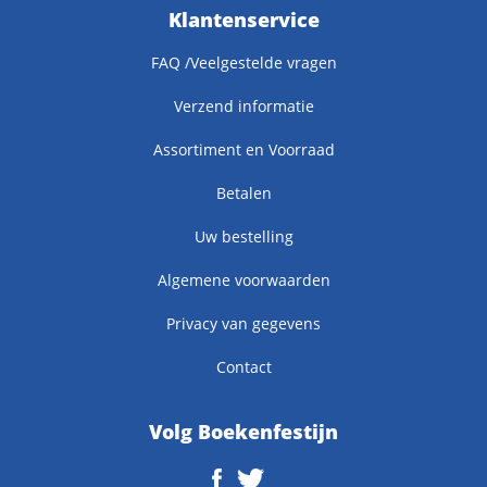
Klantenservice
FAQ /Veelgestelde vragen
Verzend informatie
Assortiment en Voorraad
Betalen
Uw bestelling
Algemene voorwaarden
Privacy van gegevens
Contact
Volg Boekenfestijn