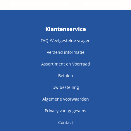
Klantenservice
FAQ /Veelgestelde vragen
Verzend informatie
Assortiment en Voorraad
Betalen
Uw bestelling
Algemene voorwaarden
Privacy van gegevens
Contact