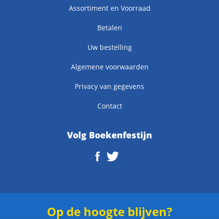
Assortiment en Voorraad
Betalen
Uw bestelling
Algemene voorwaarden
Privacy van gegevens
Contact
Volg Boekenfestijn
Op de hoogte blijven?