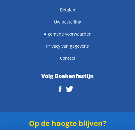
Betalen
Uw bestelling
Algemene voorwaarden
Privacy van gegevens
Contact
Volg Boekenfestijn
Op de hoogte blijven?