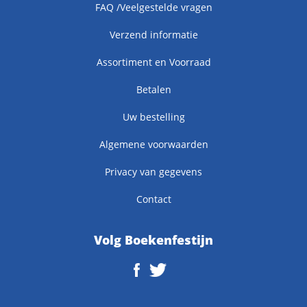
FAQ /Veelgestelde vragen
Verzend informatie
Assortiment en Voorraad
Betalen
Uw bestelling
Algemene voorwaarden
Privacy van gegevens
Contact
Volg Boekenfestijn