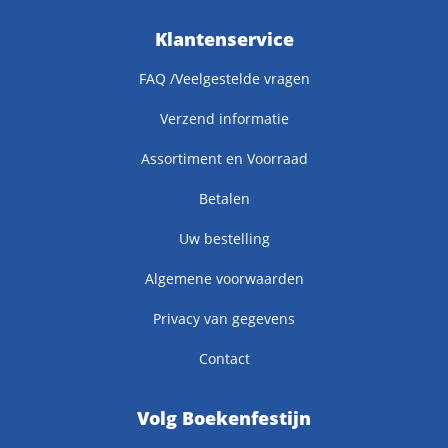
Klantenservice
FAQ /Veelgestelde vragen
Verzend informatie
Assortiment en Voorraad
Betalen
Uw bestelling
Algemene voorwaarden
Privacy van gegevens
Contact
Volg Boekenfestijn