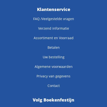
Klantenservice
FAQ /Veelgestelde vragen
Verzend informatie
Assortiment en Voorraad
Betalen
Uw bestelling
Algemene voorwaarden
Privacy van gegevens
Contact
Volg Boekenfestijn