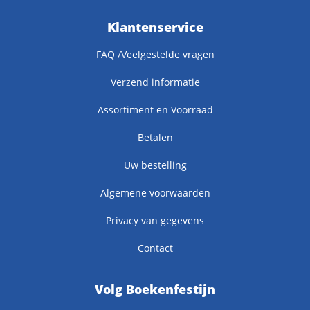
Klantenservice
FAQ /Veelgestelde vragen
Verzend informatie
Assortiment en Voorraad
Betalen
Uw bestelling
Algemene voorwaarden
Privacy van gegevens
Contact
Volg Boekenfestijn