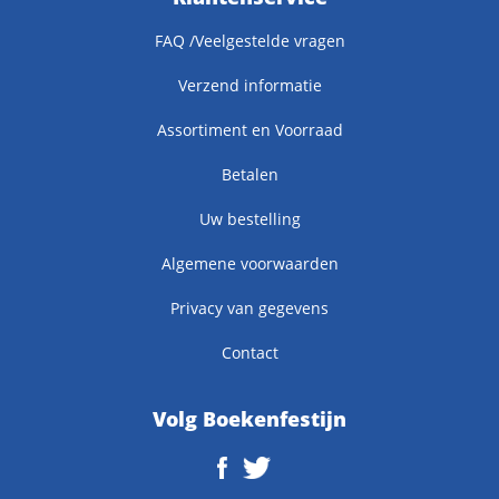
FAQ /Veelgestelde vragen
Verzend informatie
Assortiment en Voorraad
Betalen
Uw bestelling
Algemene voorwaarden
Privacy van gegevens
Contact
Volg Boekenfestijn