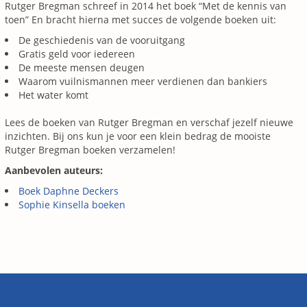
Rutger Bregman schreef in 2014 het boek “Met de kennis van
toen” En bracht hierna met succes de volgende boeken uit:
De geschiedenis van de vooruitgang
Gratis geld voor iedereen
De meeste mensen deugen
Waarom vuilnismannen meer verdienen dan bankiers
Het water komt
Lees de boeken van Rutger Bregman en verschaf jezelf nieuwe
inzichten. Bij ons kun je voor een klein bedrag de mooiste
Rutger Bregman boeken verzamelen!
Aanbevolen auteurs:
Boek Daphne Deckers
Sophie Kinsella boeken