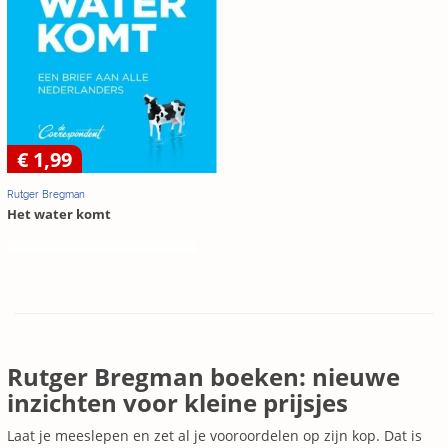
€ 1,99
Rutger Bregman
Het water komt
Rutger Bregman boeken: nieuwe
inzichten voor kleine prijsjes
Laat je meeslepen en zet al je vooroordelen op zijn kop. Dat is