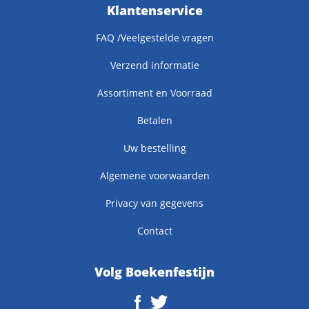
Klantenservice
FAQ /Veelgestelde vragen
Verzend informatie
Assortiment en Voorraad
Betalen
Uw bestelling
Algemene voorwaarden
Privacy van gegevens
Contact
Volg Boekenfestijn