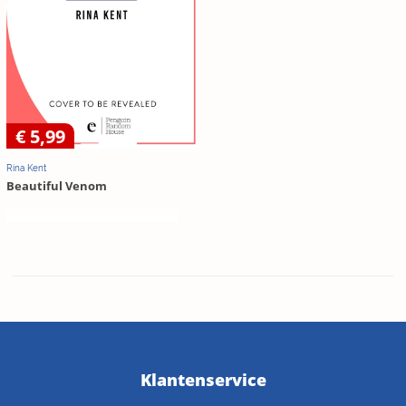
€ 5,99
Rina Kent
Beautiful Venom
Klantenservice