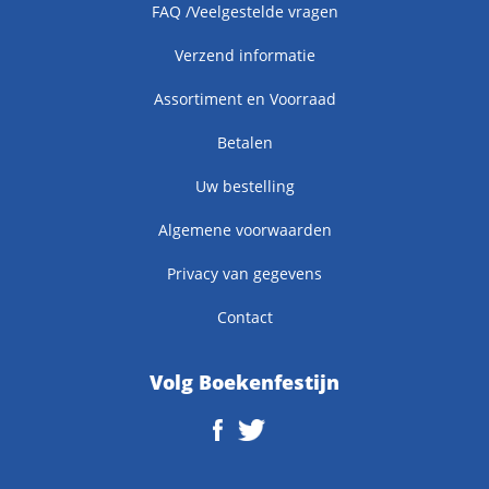
FAQ /Veelgestelde vragen
Verzend informatie
Assortiment en Voorraad
Betalen
Uw bestelling
Algemene voorwaarden
Privacy van gegevens
Contact
Volg Boekenfestijn