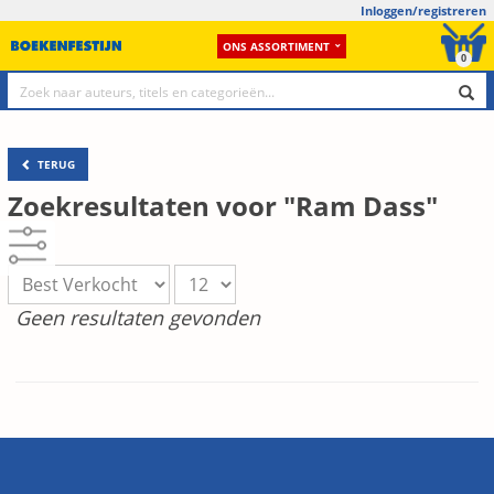
Inloggen/registreren
ONS ASSORTIMENT
0
TERUG
Zoekresultaten voor "Ram Dass"
Geen resultaten gevonden