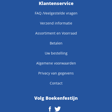
Klantenservice
FAQ /Veelgestelde vragen
Verzend informatie
Assortiment en Voorraad
Betalen
Uw bestelling
Algemene voorwaarden
Privacy van gegevens
Contact
Volg Boekenfestijn