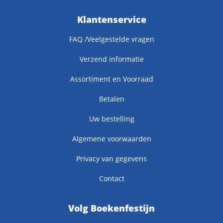
Klantenservice
FAQ /Veelgestelde vragen
Verzend informatie
Assortiment en Voorraad
Betalen
Uw bestelling
Algemene voorwaarden
Privacy van gegevens
Contact
Volg Boekenfestijn