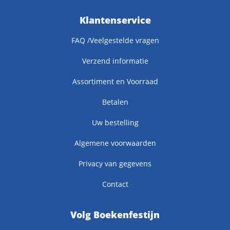
Klantenservice
FAQ /Veelgestelde vragen
Verzend informatie
Assortiment en Voorraad
Betalen
Uw bestelling
Algemene voorwaarden
Privacy van gegevens
Contact
Volg Boekenfestijn