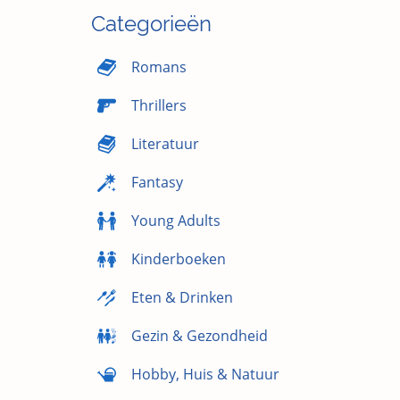
Categorieën
Romans
Thrillers
Literatuur
Fantasy
Young Adults
Kinderboeken
Eten & Drinken
Gezin & Gezondheid
Hobby, Huis & Natuur