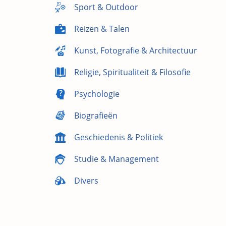
Sport & Outdoor
Reizen & Talen
Kunst, Fotografie & Architectuur
Religie, Spiritualiteit & Filosofie
Psychologie
Biografieën
Geschiedenis & Politiek
Studie & Management
Divers