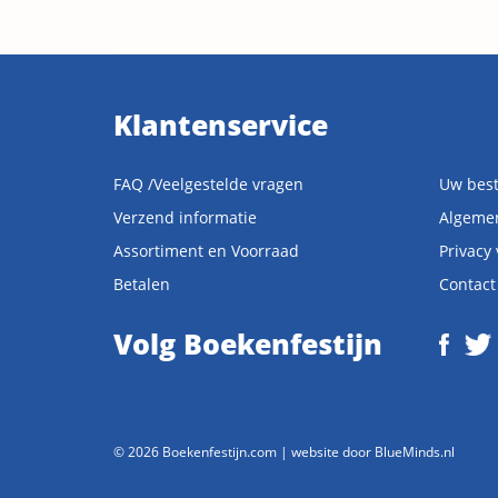
Klantenservice
FAQ /Veelgestelde vragen
Uw best
Verzend informatie
Algeme
Assortiment en Voorraad
Privacy
Betalen
Contact
Volg Boekenfestijn
© 2026 Boekenfestijn.com | website door
BlueMinds.nl