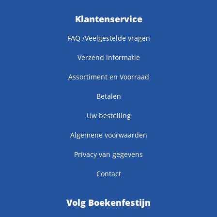
Klantenservice
FAQ /Veelgestelde vragen
Verzend informatie
Assortiment en Voorraad
Betalen
Uw bestelling
Algemene voorwaarden
Privacy van gegevens
Contact
Volg Boekenfestijn