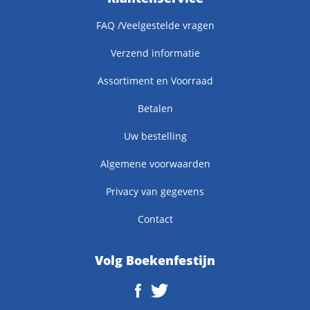
FAQ /Veelgestelde vragen
Verzend informatie
Assortiment en Voorraad
Betalen
Uw bestelling
Algemene voorwaarden
Privacy van gegevens
Contact
Volg Boekenfestijn