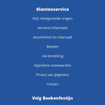
Klantenservice
FAQ /Veelgestelde vragen
Verzend informatie
Assortiment en Voorraad
Betalen
Uw bestelling
Algemene voorwaarden
Privacy van gegevens
Contact
Volg Boekenfestijn