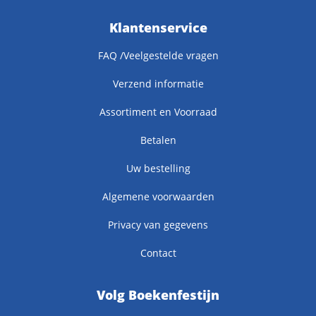
Klantenservice
FAQ /Veelgestelde vragen
Verzend informatie
Assortiment en Voorraad
Betalen
Uw bestelling
Algemene voorwaarden
Privacy van gegevens
Contact
Volg Boekenfestijn