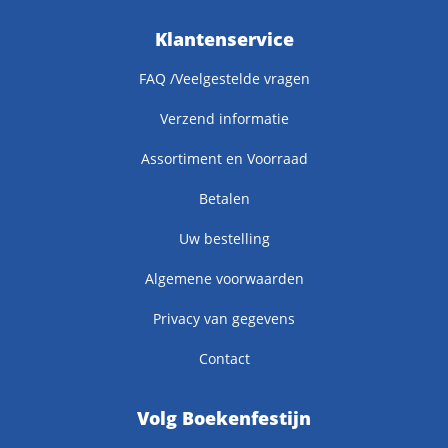
Klantenservice
FAQ /Veelgestelde vragen
Verzend informatie
Assortiment en Voorraad
Betalen
Uw bestelling
Algemene voorwaarden
Privacy van gegevens
Contact
Volg Boekenfestijn