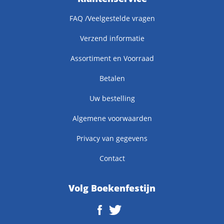
FAQ /Veelgestelde vragen
Verzend informatie
Assortiment en Voorraad
Betalen
Uw bestelling
Algemene voorwaarden
Privacy van gegevens
Contact
Volg Boekenfestijn