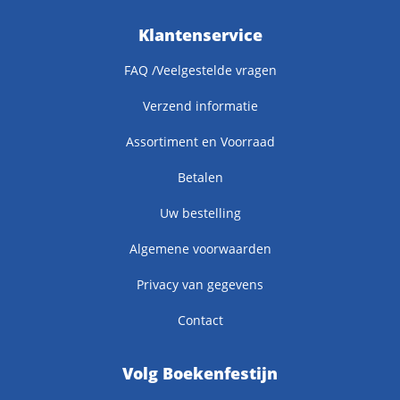
Klantenservice
FAQ /Veelgestelde vragen
Verzend informatie
Assortiment en Voorraad
Betalen
Uw bestelling
Algemene voorwaarden
Privacy van gegevens
Contact
Volg Boekenfestijn