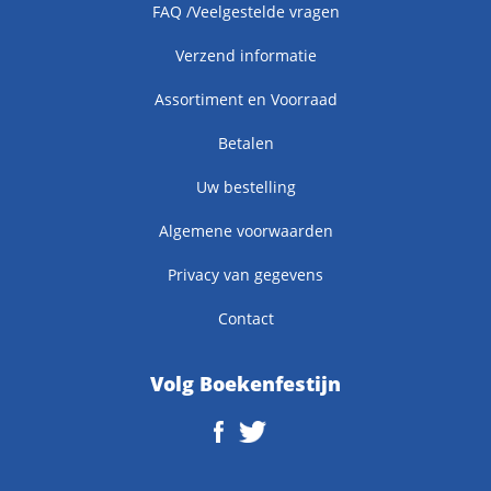
FAQ /Veelgestelde vragen
Verzend informatie
Assortiment en Voorraad
Betalen
Uw bestelling
Algemene voorwaarden
Privacy van gegevens
Contact
Volg Boekenfestijn