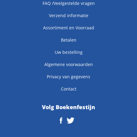
FAQ /Veelgestelde vragen
Verzend informatie
Assortiment en Voorraad
Betalen
Uw bestelling
Algemene voorwaarden
Privacy van gegevens
Contact
Volg Boekenfestijn