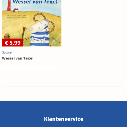
€ 5,99
Gottmer
Wessel van Texel
Klantenservice