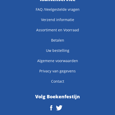
FAQ /Veelgestelde vragen
Verzend informatie
Assortiment en Voorraad
Betalen
Uw bestelling
Algemene voorwaarden
Privacy van gegevens
Contact
Volg Boekenfestijn