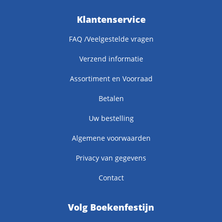
Klantenservice
FAQ /Veelgestelde vragen
Verzend informatie
Assortiment en Voorraad
Betalen
Uw bestelling
Algemene voorwaarden
Privacy van gegevens
Contact
Volg Boekenfestijn