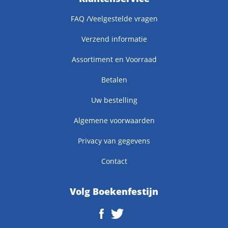
FAQ /Veelgestelde vragen
Verzend informatie
Assortiment en Voorraad
Betalen
Uw bestelling
Algemene voorwaarden
Privacy van gegevens
Contact
Volg Boekenfestijn