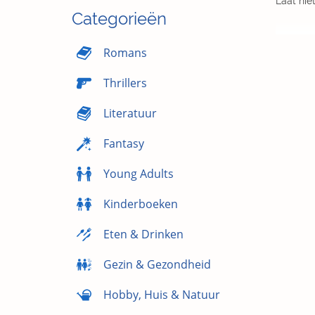
Laat niet
Categorieën
Romans
Thrillers
Literatuur
Fantasy
Young Adults
Kinderboeken
Eten & Drinken
Gezin & Gezondheid
Hobby, Huis & Natuur