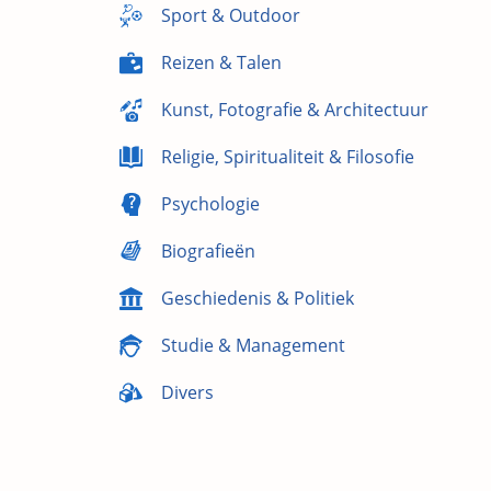
Sport & Outdoor
Reizen & Talen
Kunst, Fotografie & Architectuur
Religie, Spiritualiteit & Filosofie
Psychologie
Biografieën
Geschiedenis & Politiek
Studie & Management
Divers