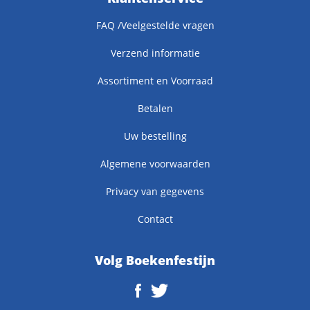
FAQ /Veelgestelde vragen
Verzend informatie
Assortiment en Voorraad
Betalen
Uw bestelling
Algemene voorwaarden
Privacy van gegevens
Contact
Volg Boekenfestijn