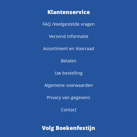
Klantenservice
FAQ /Veelgestelde vragen
Verzend informatie
Assortiment en Voorraad
Betalen
Uw bestelling
Algemene voorwaarden
Privacy van gegevens
Contact
Volg Boekenfestijn