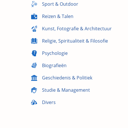
Sport & Outdoor
Reizen & Talen
Kunst, Fotografie & Architectuur
Religie, Spiritualiteit & Filosofie
Psychologie
Biografieën
Geschiedenis & Politiek
Studie & Management
Divers