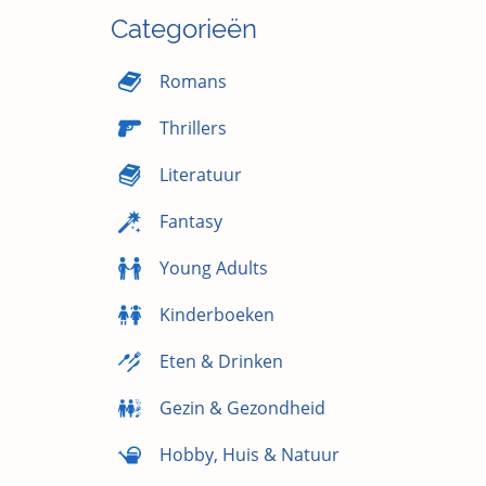
Categorieën
Romans
Thrillers
Literatuur
Fantasy
Young Adults
Kinderboeken
Eten & Drinken
Gezin & Gezondheid
Hobby, Huis & Natuur