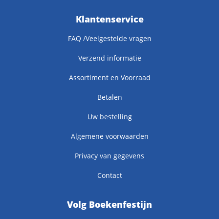
Klantenservice
FAQ /Veelgestelde vragen
Verzend informatie
Assortiment en Voorraad
Betalen
Uw bestelling
Algemene voorwaarden
Privacy van gegevens
Contact
Volg Boekenfestijn