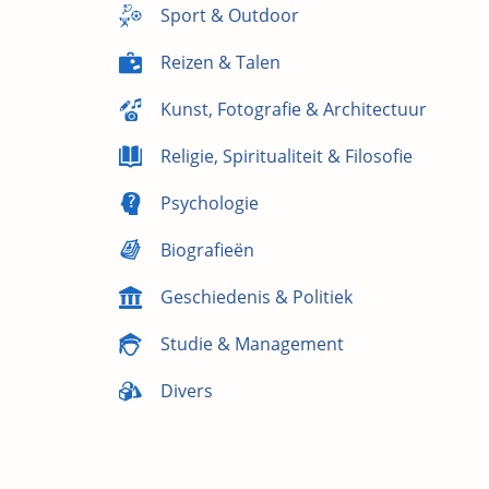
Sport & Outdoor
Reizen & Talen
Kunst, Fotografie & Architectuur
Religie, Spiritualiteit & Filosofie
Psychologie
Biografieën
Geschiedenis & Politiek
Studie & Management
Divers