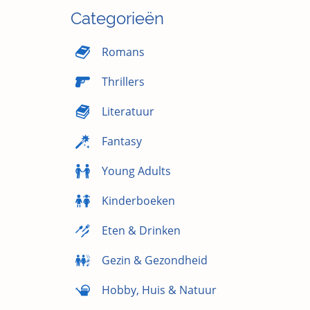
Categorieën
Romans
Thrillers
Literatuur
Fantasy
Young Adults
Kinderboeken
Eten & Drinken
Gezin & Gezondheid
Hobby, Huis & Natuur