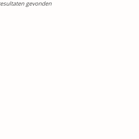
esultaten gevonden