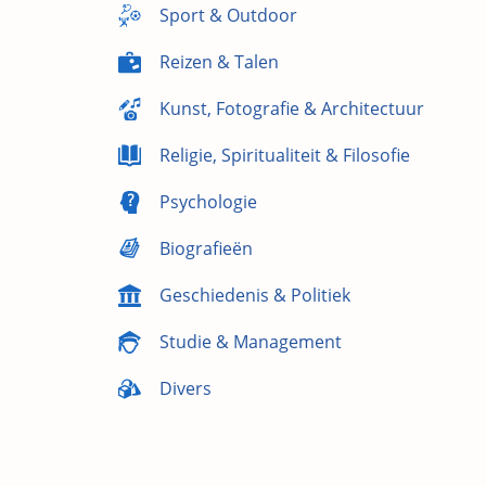
Sport & Outdoor
Reizen & Talen
Kunst, Fotografie & Architectuur
Religie, Spiritualiteit & Filosofie
Psychologie
Biografieën
Geschiedenis & Politiek
Studie & Management
Divers