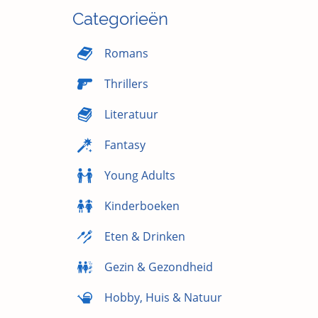
Categorieën
Romans
Thrillers
Literatuur
Fantasy
Young Adults
Kinderboeken
Eten & Drinken
Gezin & Gezondheid
Hobby, Huis & Natuur