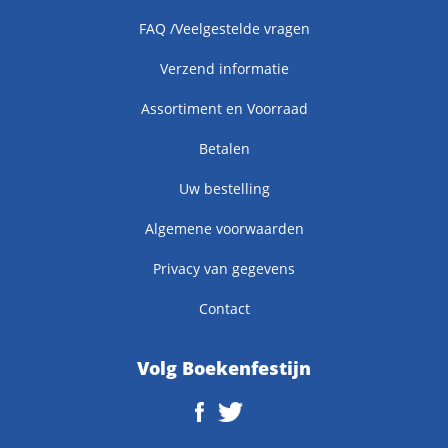
FAQ /Veelgestelde vragen
Verzend informatie
Assortiment en Voorraad
Betalen
Uw bestelling
Algemene voorwaarden
Privacy van gegevens
Contact
Volg Boekenfestijn