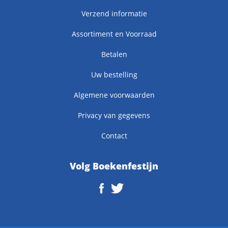
Verzend informatie
Assortiment en Voorraad
Betalen
Uw bestelling
Algemene voorwaarden
Privacy van gegevens
Contact
Volg Boekenfestijn