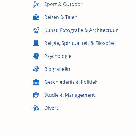
Sport & Outdoor
Reizen & Talen
Kunst, Fotografie & Architectuur
Religie, Spiritualiteit & Filosofie
Psychologie
Biografieën
Geschiedenis & Politiek
Studie & Management
Divers