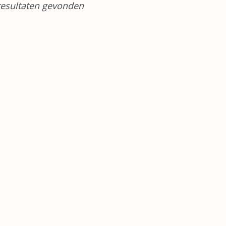
esultaten gevonden