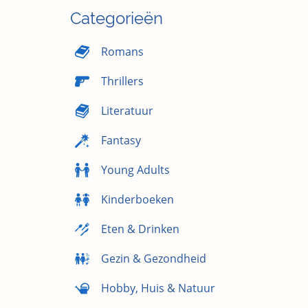
Categorieën
Romans
Thrillers
Literatuur
Fantasy
Young Adults
Kinderboeken
Eten & Drinken
Gezin & Gezondheid
Hobby, Huis & Natuur