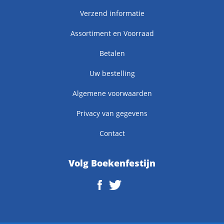
Verzend informatie
Assortiment en Voorraad
Betalen
Uw bestelling
Algemene voorwaarden
Privacy van gegevens
Contact
Volg Boekenfestijn