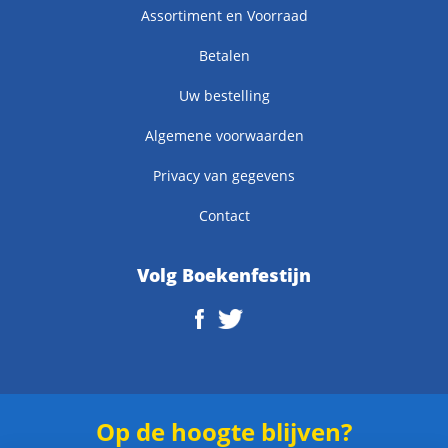
Assortiment en Voorraad
Betalen
Uw bestelling
Algemene voorwaarden
Privacy van gegevens
Contact
Volg Boekenfestijn
Op de hoogte blijven?