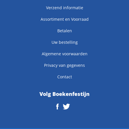
Verzend informatie
Assortiment en Voorraad
Betalen
Uw bestelling
Algemene voorwaarden
Privacy van gegevens
Contact
Volg Boekenfestijn