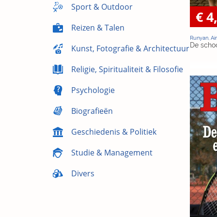
Sport & Outdoor
€ 4
Reizen & Talen
Runyan, Ai
De schoo
Kunst, Fotografie & Architectuur
Religie, Spiritualiteit & Filosofie
Psychologie
Biografieën
Geschiedenis & Politiek
Studie & Management
Divers