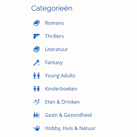
Categorieën
Romans
Thrillers
Literatuur
Fantasy
Young Adults
Kinderboeken
Eten & Drinken
Gezin & Gezondheid
Hobby, Huis & Natuur