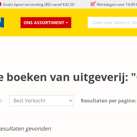
Gratis bpost verzending (BE) vanaf €42,50
Werkdagen voor 14:00 b
ONS ASSORTIMENT
le boeken van uitgeverij
:
Resultaten per pagina:
esultaten gevonden