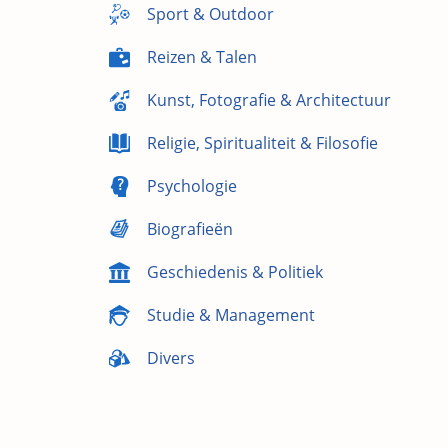
Sport & Outdoor
Reizen & Talen
Kunst, Fotografie & Architectuur
Religie, Spiritualiteit & Filosofie
Psychologie
Biografieën
Geschiedenis & Politiek
Studie & Management
Divers